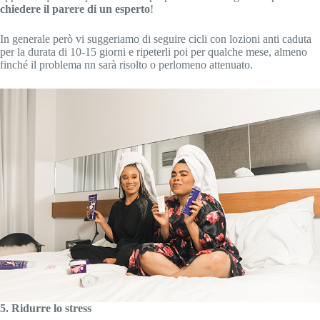
chiedere il parere di un esperto
!
In generale però vi suggeriamo di seguire cicli con lozioni anti caduta
per la durata di 10-15 giorni e ripeterli poi per qualche mese, almeno
finché il problema nn sarà risolto o perlomeno attenuato.
5. Ridurre lo stress