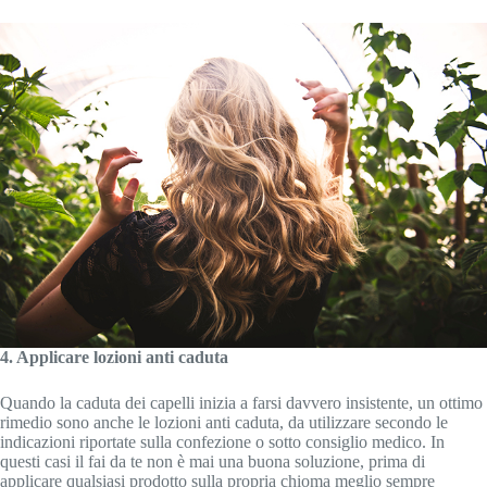
4. Applicare lozioni anti caduta
Quando la caduta dei capelli inizia a farsi davvero insistente, un ottimo
rimedio sono anche le lozioni anti caduta, da utilizzare secondo le
indicazioni riportate sulla confezione o sotto consiglio medico. In
questi casi il fai da te non è mai una buona soluzione, prima di
applicare qualsiasi prodotto sulla propria chioma meglio sempre