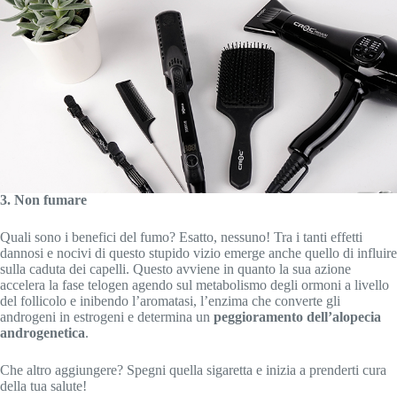
3. Non fumare
Quali sono i benefici del fumo? Esatto, nessuno! Tra i tanti effetti
dannosi e nocivi di questo stupido vizio emerge anche quello di influire
sulla caduta dei capelli. Questo avviene in quanto la sua azione
accelera la fase telogen agendo sul metabolismo degli ormoni a livello
del follicolo e inibendo l’aromatasi, l’enzima che converte gli
androgeni in estrogeni e determina un
peggioramento dell’alopecia
androgenetica
.
Che altro aggiungere? Spegni quella sigaretta e inizia a prenderti cura
della tua salute!