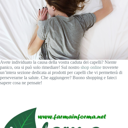
Avete individuato la causa della vostra caduta dei capelli? Niente
panico, ora si può solo rimediare! Sul nostro
shop online
troverete
un’intera sezione dedicata ai prodotti per capelli che vi permetterà di
perseverarne la salute. Che aggiungere? Buono shopping e fateci
sapere cosa ne pensate!