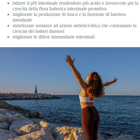
ridurre il pH intestinale rendendolo più acido e favorevole per la
crescita della flora batterica intestinale protettiva
migliorare la produzione di muco e la funzione di barriera
intestinale
sintetizzare sostanze ad azione antimicrobica che contrastano la
crescita dei batteri dannosi
migliorare le difese immunitarie intestinali