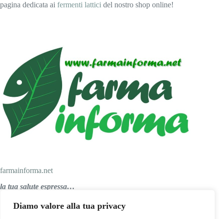
pagina dedicata ai
fermenti lattici
del nostro shop online!
farmainforma.net
la tua salute espressa…
Diamo valore alla tua privacy