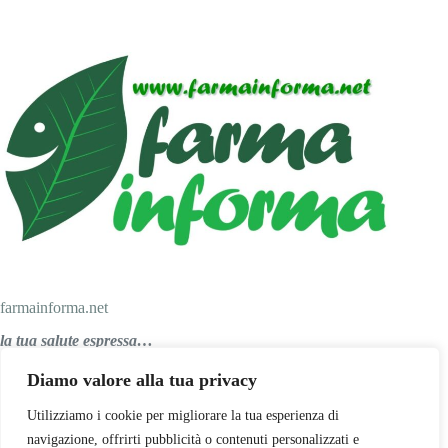
farmainforma.net
la tua salute espressa…
Diamo valore alla tua privacy
Personal Salus srl
Utilizziamo i cookie per migliorare la tua esperienza di
navigazione, offrirti pubblicità o contenuti personalizzati e