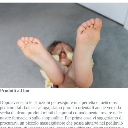
Prodotti ad hoc
Dopo aver letto le istruzioni per eseguire una perfetta e meticolosa
pedicure fai-da-te casalinga, siamo pronti a orientarti anche verso la
scelta di alcuni prodotti mirati che potrai comodamente trovare nelle
nostre farmacie o sullo
shop online
. Per prima cosa vi suggeriamo di
procurarvi un piccolo massaggiatore che possa aiutarvi nel pediluvio