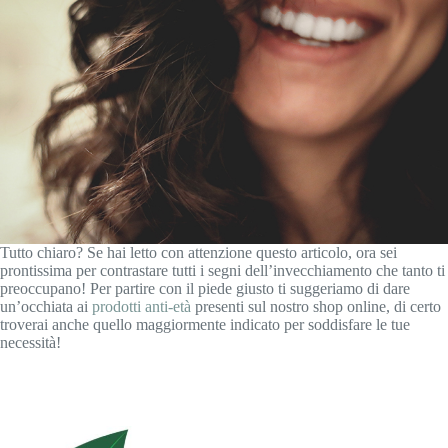
Tutto chiaro? Se hai letto con attenzione questo articolo, ora sei
prontissima per contrastare tutti i segni dell’invecchiamento che tanto ti
preoccupano! Per partire con il piede giusto ti suggeriamo di dare
un’occhiata ai
prodotti anti-età
presenti sul nostro shop online, di certo
troverai anche quello maggiormente indicato per soddisfare le tue
necessità!