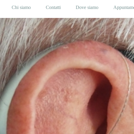
Chi siamo
Contatti
Dove siamo
Appuntam