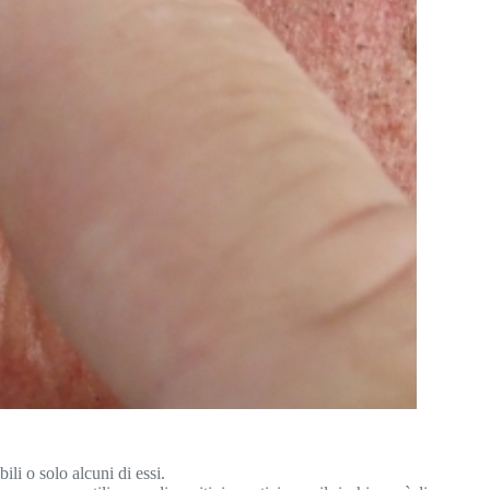
ili o solo alcuni di essi.