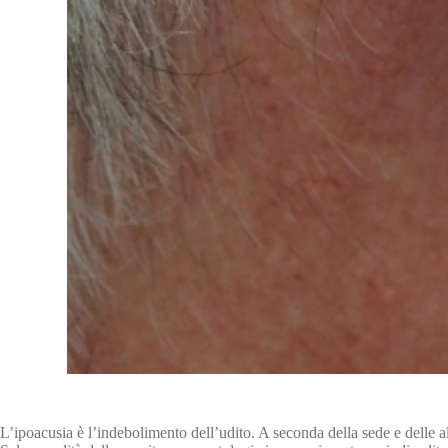
L’ipoacusia è l’indebolimento dell’udito. A seconda della sede e delle alt