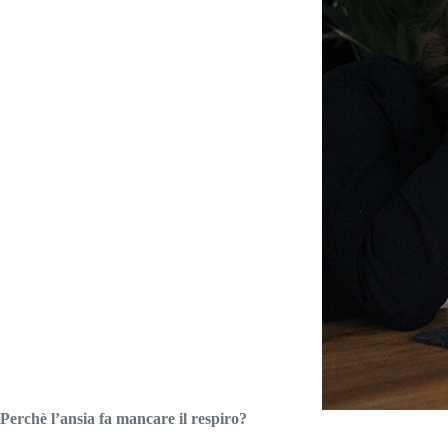
Perchè l’ansia fa mancare il respiro?