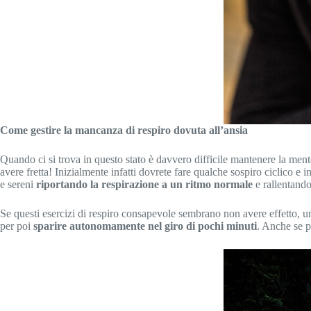
Come gestire la mancanza di respiro dovuta all’ansia
Quando ci si trova in questo stato è davvero difficile mantenere la ment
avere fretta! Inizialmente infatti dovrete fare qualche sospiro ciclico e i
e sereni
riportando la respirazione a un ritmo normale
e rallentando
Se questi esercizi di respiro consapevole sembrano non avere effetto, un’
per poi
sparire autonomamente nel giro di pochi minuti
. Anche se p