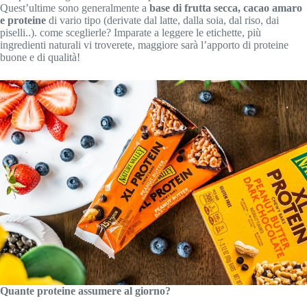
Quest’ultime sono generalmente a
base di frutta secca, cacao amaro
e proteine
di vario tipo (derivate dal latte, dalla soia, dal riso, dai
piselli..). come sceglierle? Imparate a leggere le etichette, più
ingredienti naturali vi troverete, maggiore sarà l’apporto di proteine
buone e di qualità!
Quante proteine assumere al giorno?