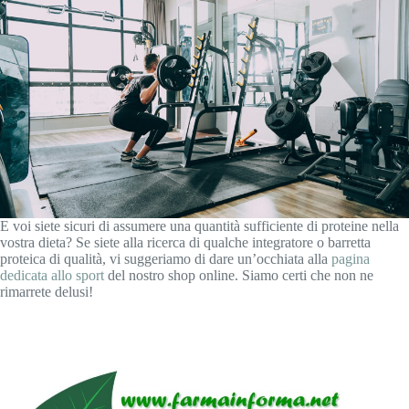
E voi siete sicuri di assumere una quantità sufficiente di proteine nella
vostra dieta? Se siete alla ricerca di qualche integratore o barretta
proteica di qualità, vi suggeriamo di dare un’occhiata alla
pagina
dedicata allo sport
del nostro shop online. Siamo certi che non ne
rimarrete delusi!