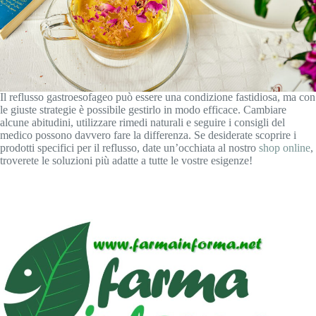
Il reflusso gastroesofageo può essere una condizione fastidiosa, ma con
le giuste strategie è possibile gestirlo in modo efficace. Cambiare
alcune abitudini, utilizzare rimedi naturali e seguire i consigli del
medico possono davvero fare la differenza. Se desiderate scoprire i
prodotti specifici per il reflusso, date un’occhiata al nostro
shop online
,
troverete le soluzioni più adatte a tutte le vostre esigenze!