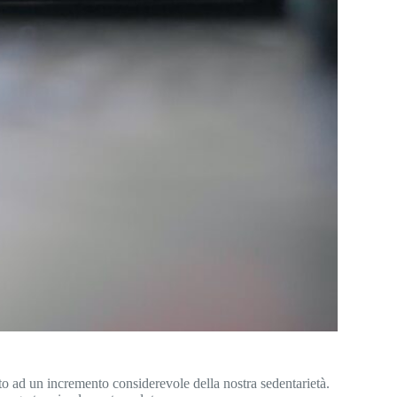
buito ad un incremento considerevole della nostra sedentarietà.