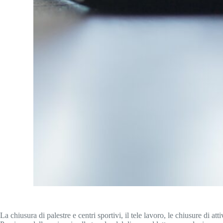
La chiusura di palestre e centri sportivi, il tele lavoro, le chiusure di 