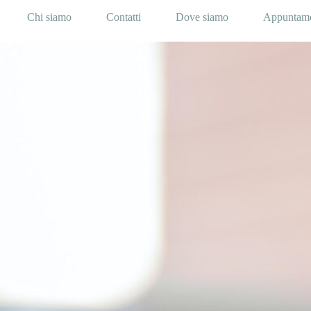
Chi siamo
Contatti
Dove siamo
Appuntam