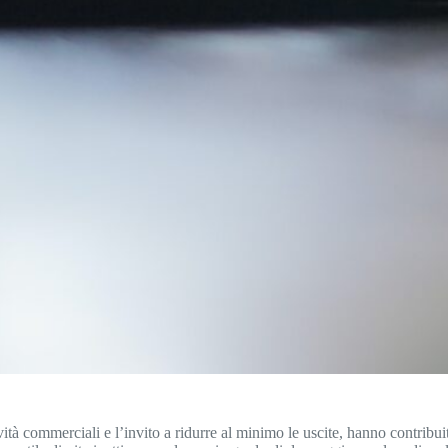
attività commerciali e l’invito a ridurre al minimo le uscite, hanno contri