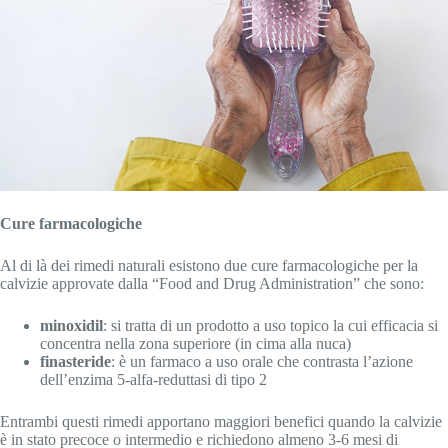
Cure farmacologiche
Al di là dei rimedi naturali esistono due cure farmacologiche per la
calvizie approvate dalla “Food and Drug Administration” che sono:
minoxidil
: si tratta di un prodotto a uso topico la cui efficacia si
concentra nella zona superiore (in cima alla nuca)
finasteride
: è un farmaco a uso orale che contrasta l’azione
dell’enzima 5-alfa-reduttasi di tipo 2
Entrambi questi rimedi apportano maggiori benefici quando la calvizie
è in stato precoce o intermedio e richiedono almeno 3-6 mesi di