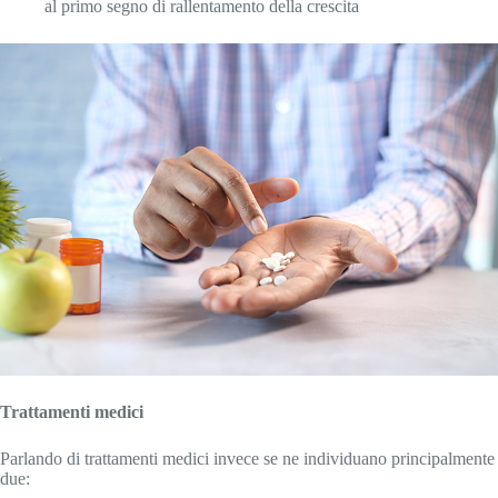
al primo segno di rallentamento della crescita
Trattamenti medici
Parlando di trattamenti medici invece se ne individuano principalmente
due: