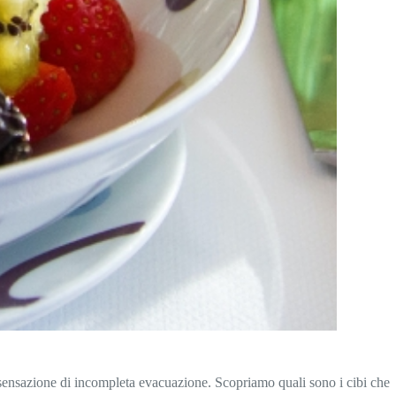
la sensazione di incompleta evacuazione. Scopriamo quali sono i cibi che