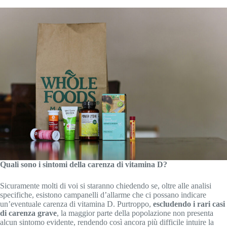
Quali sono i sintomi della carenza di vitamina D?
Sicuramente molti di voi si staranno chiedendo se, oltre alle analisi
specifiche, esistono campanelli d’allarme che ci possano indicare
un’eventuale carenza di vitamina D. Purtroppo,
escludendo i rari casi
di carenza grave
, la maggior parte della popolazione non presenta
alcun sintomo evidente, rendendo così ancora più difficile intuire la