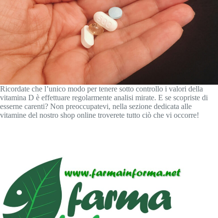
Ricordate che l’unico modo per tenere sotto controllo i valori della
vitamina D è effettuare regolarmente analisi mirate. E se scopriste di
esserne carenti? Non preoccupatevi, nella sezione dedicata alle
vitamine del nostro shop online troverete tutto ciò che vi occorre!