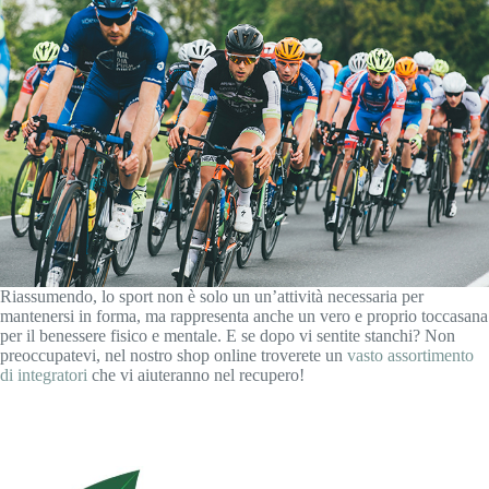
Riassumendo, lo sport non è solo un un’attività necessaria per
mantenersi in forma, ma rappresenta anche un vero e proprio toccasana
per il benessere fisico e mentale. E se dopo vi sentite stanchi? Non
preoccupatevi, nel nostro shop online troverete un
vasto assortimento
di integratori
che vi aiuteranno nel recupero!