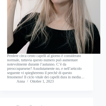
Perdere circa cento capelli al giorno è considerato
normale, tuttavia questo numero può aumentare
notevolmente durante l’autunno. C’è da
preoccuparsene? Assolutamente no, e nell’articolo
seguente vi spiegheremo il perchè di questo
fenomeno! Il ciclo vitale dei capelli dura in media…
Anna
Ottobre 1, 2023