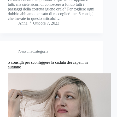
tutti, ma siete sicuri di conoscere a fondo tutti i
passaggi della corretta igiene orale? Per togliere ogni
dubbio abbiamo pensato di raccoglierli nei 5 consigli
che trovate in questo articolo!…
Anna
Ottobre 7, 2023
NessunaCategoria
5 consigli per sconfiggere la caduta dei capelli in
autunno