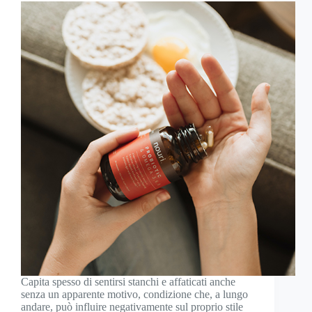
Capita spesso di sentirsi stanchi e affaticati anche
senza un apparente motivo, condizione che, a lungo
andare, può influire negativamente sul proprio stile