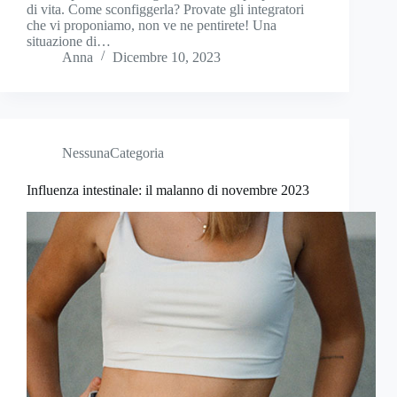
di vita. Come sconfiggerla? Provate gli integratori
che vi proponiamo, non ve ne pentirete! Una
situazione di…
Anna
Dicembre 10, 2023
NessunaCategoria
Influenza intestinale: il malanno di novembre 2023