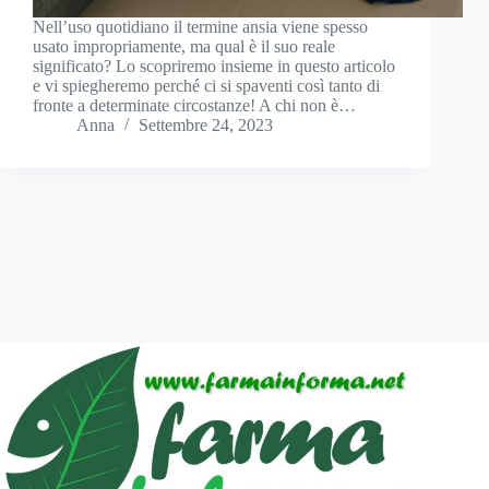
Nell’uso quotidiano il termine ansia viene spesso
usato impropriamente, ma qual è il suo reale
significato? Lo scopriremo insieme in questo articolo
e vi spiegheremo perché ci si spaventi così tanto di
fronte a determinate circostanze! A chi non è…
Anna
Settembre 24, 2023