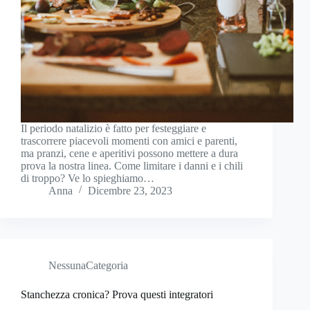
Il periodo natalizio è fatto per festeggiare e
trascorrere piacevoli momenti con amici e parenti,
ma pranzi, cene e aperitivi possono mettere a dura
prova la nostra linea. Come limitare i danni e i chili
di troppo? Ve lo spieghiamo…
Anna
Dicembre 23, 2023
NessunaCategoria
Stanchezza cronica? Prova questi integratori