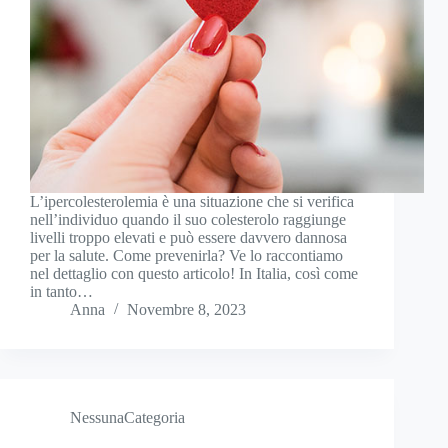
L’ipercolesterolemia è una situazione che si verifica
nell’individuo quando il suo colesterolo raggiunge
livelli troppo elevati e può essere davvero dannosa
per la salute. Come prevenirla? Ve lo raccontiamo
nel dettaglio con questo articolo! In Italia, così come
in tanto…
Anna
Novembre 8, 2023
NessunaCategoria