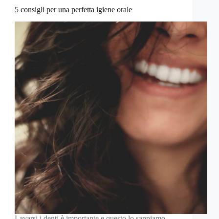
5 consigli per una perfetta igiene orale
Lavarsi i denti è importante e questo lo sappiamo