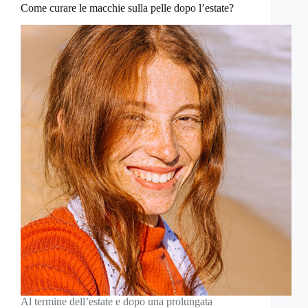
Come curare le macchie sulla pelle dopo l’estate?
Al termine dell’estate e dopo una prolungata