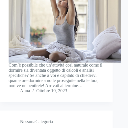
Com’è possibile che un’attività così naturale come il
dormire sia diventata oggetto di calcoli e analisi
specifiche? Se anche a voi è capitato di chiedervi
quante ore dormire a notte proseguite nella lettura,
non ve ne pentirete! Arrivati al termine…
Anna
Ottobre 19, 2023
NessunaCategoria