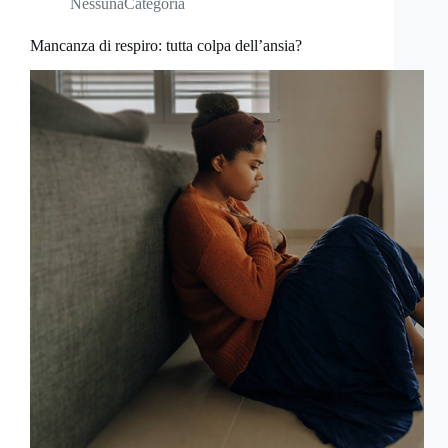
NessunaCategoria
Mancanza di respiro: tutta colpa dell’ansia?