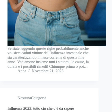
Se state leggendo queste righe probabilmente anche
voi siete caduti vittime dell’influenza intestinale che
sta caratterizzando il mese corrente di questa fine
anno. Vediamone insieme tutti i sintomi, le cause, la
durata e i possibili rimedi! Chiunque prima o poi…
Anna
Novembre 21, 2023
NessunaCategoria
Influenza 2023: tutto ciò che c’è da sapere