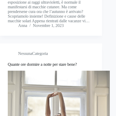
esposizione ai raggi ultravioletti, è normale il
manifestarsi di macchie cutanee. Ma come
prendersene cura ora che l’autunno è arrivato?
Scopriamolo insieme! Definizione e cause delle
macchie solari Appena rientrati dalle vacanze vi…
Anna
Novembre 1, 2023
NessunaCategoria
Quante ore dormire a notte per stare bene?