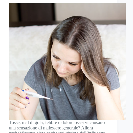
Tosse, mal di gola, febbre e dolore ossei vi causano
una sensazione di malessere generale? Allora